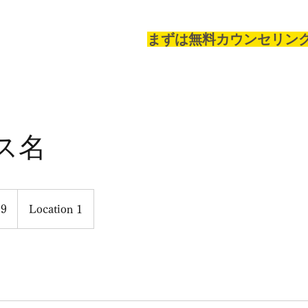
まずは無料カウンセリン
ス名
99
Location 1