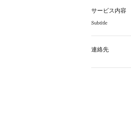
サービス内容
Subtitle
連絡先